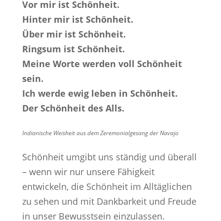
Vor mir ist Schönheit.
Hinter mir ist Schönheit.
Über mir ist Schönheit.
Ringsum ist Schönheit.
Meine Worte werden voll Schönheit
sein.
Ich werde ewig leben in Schönheit.
Der Schönheit des Alls.
Indianische Weisheit aus dem Zeremonialgesang der Navajo
Schönheit umgibt uns ständig und überall
– wenn wir nur unsere Fähigkeit
entwickeln, die Schönheit im Alltäglichen
zu sehen und mit Dankbarkeit und Freude
in unser Bewusstsein einzulassen.