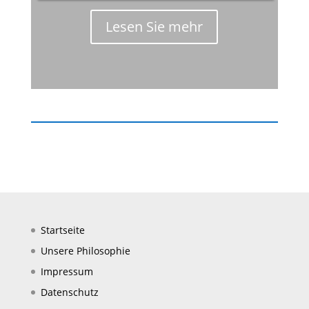
Lesen Sie mehr
Startseite
Unsere Philosophie
Impressum
Datenschutz