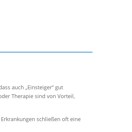
dass auch „Einsteiger“ gut
der Therapie sind von Vorteil,
e Erkrankungen schließen oft eine