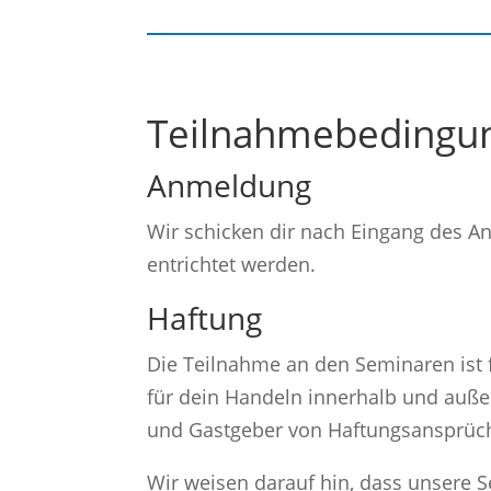
Teilnahmebedingu
Anmeldung
Wir schicken dir nach Eingang des 
entrichtet werden.
Haftung
Die Teilnahme an den Seminaren ist fr
für dein Handeln innerhalb und auße
und Gastgeber von Haftungsansprüche
Wir weisen darauf hin, dass unsere