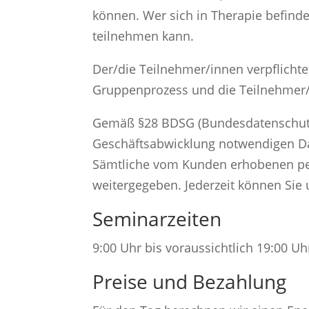
können. Wer sich in Therapie befind
teilnehmen kann.
Der/die Teilnehmer/innen verpflichte
Gruppenprozess und die Teilnehmer
Gemäß §28 BDSG (Bundesdatenschutz
Geschäftsabwicklung notwendigen Da
Sämtliche vom Kunden erhobenen per
weitergegeben. Jederzeit können Sie 
Seminarzeiten
9:00 Uhr bis voraussichtlich 19:00 Uh
Preise und Bezahlung