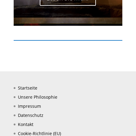
Startseite
Unsere Philosophie
Impressum
Datenschutz
Kontakt
Cookie-Richtlinie (EU)