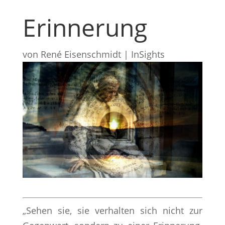
Erinnerung
von
René Eisenschmidt
|
InSights
„Sehen sie, sie verhalten sich nicht zur