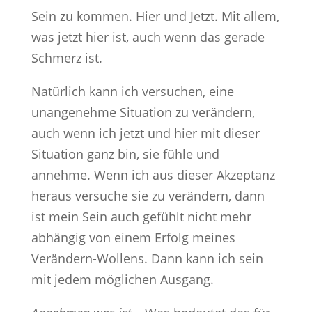
Sein zu kommen. Hier und Jetzt. Mit allem,
was jetzt hier ist, auch wenn das gerade
Schmerz ist.
Natürlich kann ich versuchen, eine
unangenehme Situation zu verändern,
auch wenn ich jetzt und hier mit dieser
Situation ganz bin, sie fühle und
annehme. Wenn ich aus dieser Akzeptanz
heraus versuche sie zu verändern, dann
ist mein Sein auch gefühlt nicht mehr
abhängig von einem Erfolg meines
Verändern-Wollens. Dann kann ich sein
mit jedem möglichen Ausgang.