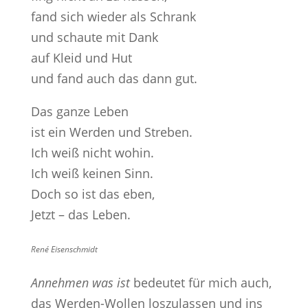
fand sich wieder als Schrank
und schaute mit Dank
auf Kleid und Hut
und fand auch das dann gut.
Das ganze Leben
ist ein Werden und Streben.
Ich weiß nicht wohin.
Ich weiß keinen Sinn.
Doch so ist das eben,
Jetzt – das Leben.
René Eisenschmidt
Annehmen was ist
bedeutet für mich auch,
das Werden-Wollen loszulassen und ins