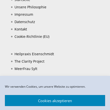
Unsere Philosophie
Impressum
Datenschutz
Kontakt
Cookie-Richtlinie (EU)
Heilpraxis Eisenschmidt
The Clarity Project
MeerFrau Sylt
Wir verwenden Cookies, um unsere Website zu optimieren.
Cookies akzeptieren