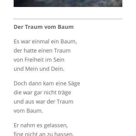
Der Traum vom Baum
Es war einmal ein Baum,
der hatte einen Traum
von Freiheit im Sein
und Mein und Dein.
Doch dann kam eine Säge
die war gar nicht träge
und aus war der Traum
vom Baum.
Er nahm es gelassen,
fing nicht an zu hassen,