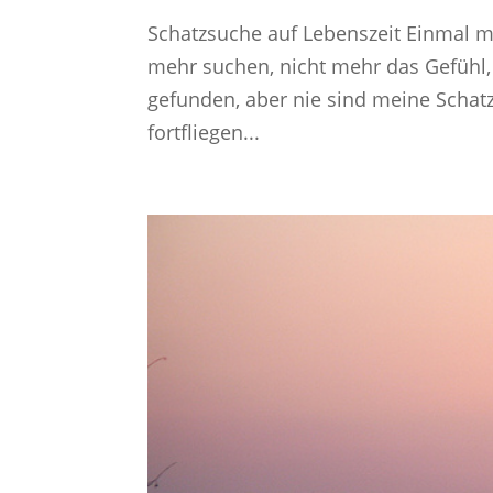
Schatzsuche auf Lebenszeit Einmal m
mehr suchen, nicht mehr das Gefühl,
gefunden, aber nie sind meine Schat
fortfliegen...