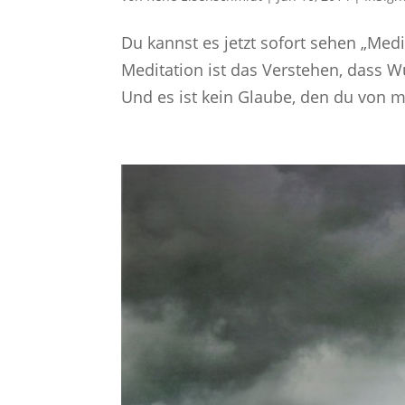
Du kannst es jetzt sofort sehen „Medita
Meditation ist das Verstehen, dass 
Und es ist kein Glaube, den du von 