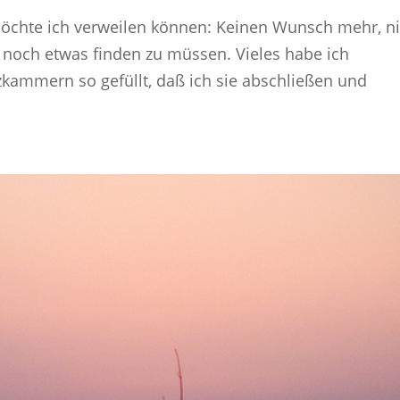
öchte ich verweilen können: Keinen Wunsch mehr, ni
 noch etwas finden zu müssen. Vieles habe ich
zkammern so gefüllt, daß ich sie abschließen und