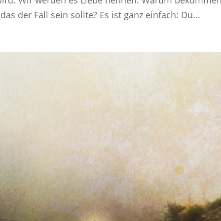
das der Fall sein sollte? Es ist ganz einfach: Du...