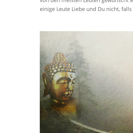
einige Leute Liebe und Du nicht, falls 