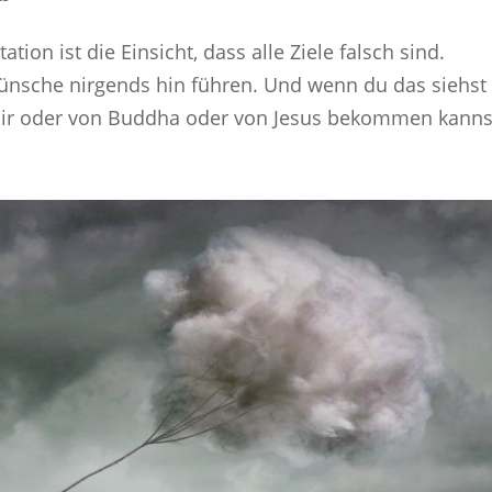
tion ist die Einsicht, dass alle Ziele falsch sind.
Wünsche nirgends hin führen. Und wenn du das siehst
mir oder von Buddha oder von Jesus bekommen kannst