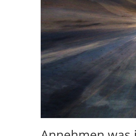
Annehmen was i