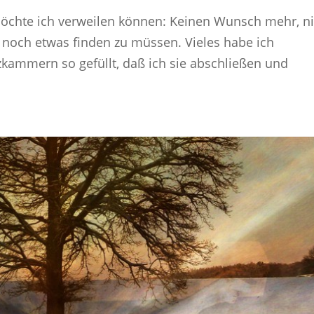
öchte ich verweilen können: Keinen Wunsch mehr, ni
 noch etwas finden zu müssen. Vieles habe ich
zkammern so gefüllt, daß ich sie abschließen und