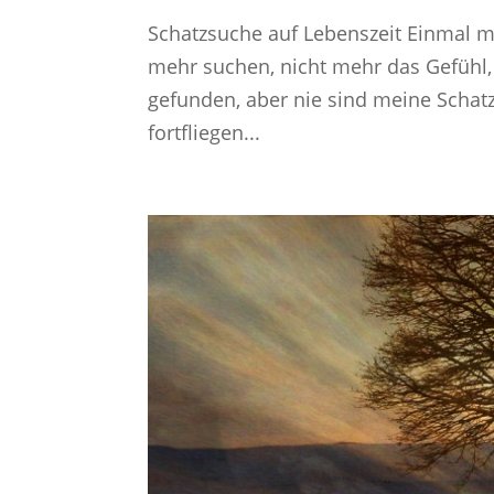
Schatzsuche auf Lebenszeit Einmal m
mehr suchen, nicht mehr das Gefühl,
gefunden, aber nie sind meine Schat
fortfliegen...