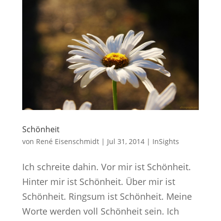
Schönheit
von
René Eisenschmidt
|
Jul 31, 2014
|
InSights
Ich schreite dahin. Vor mir ist Schönheit.
Hinter mir ist Schönheit. Über mir ist
Schönheit. Ringsum ist Schönheit. Meine
Worte werden voll Schönheit sein. Ich