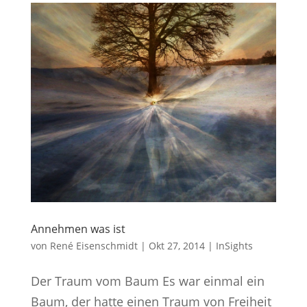
Annehmen was ist
von
René Eisenschmidt
|
Okt 27, 2014
|
InSights
Der Traum vom Baum Es war einmal ein
Baum, der hatte einen Traum von Freiheit