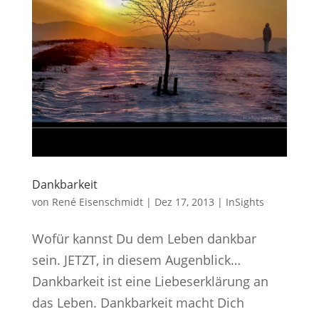
Dankbarkeit
von
René Eisenschmidt
|
Dez 17, 2013
|
InSights
Wofür kannst Du dem Leben dankbar
sein. JETZT, in diesem Augenblick…
Dankbarkeit ist eine Liebeserklärung an
das Leben. Dankbarkeit macht Dich