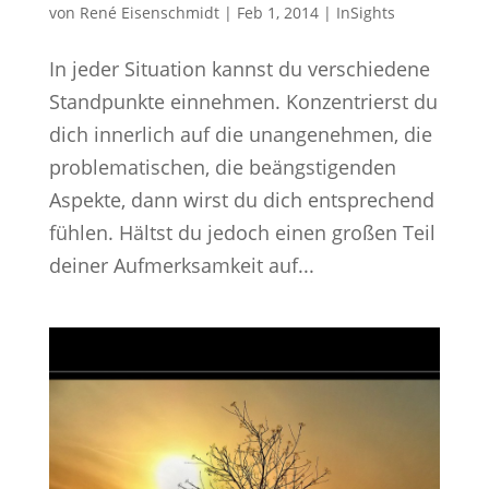
von
René Eisenschmidt
|
Feb 1, 2014
|
InSights
In jeder Situation kannst du verschiedene
Standpunkte einnehmen. Konzentrierst du
dich innerlich auf die unangenehmen, die
problematischen, die beängstigenden
Aspekte, dann wirst du dich entsprechend
fühlen. Hältst du jedoch einen großen Teil
deiner Aufmerksamkeit auf...