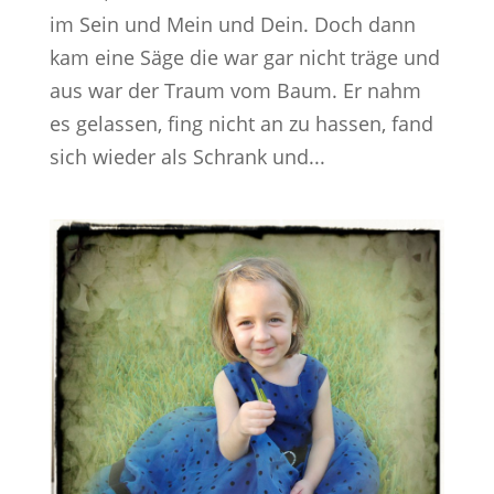
im Sein und Mein und Dein. Doch dann
kam eine Säge die war gar nicht träge und
aus war der Traum vom Baum. Er nahm
es gelassen, fing nicht an zu hassen, fand
sich wieder als Schrank und...