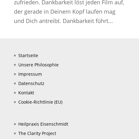
zufrieden. Dankbarkeit löst jeden Film auf,
der gerade in Deinem Kopf laufen mag
und Dich antreibt. Dankbarkeit führt...
Startseite
Unsere Philosophie
Impressum
Datenschutz
Kontakt
Cookie-Richtlinie (EU)
Heilpraxis Eisenschmidt
The Clarity Project