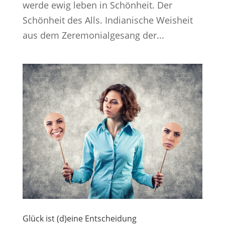
werde ewig leben in Schönheit. Der
Schönheit des Alls. Indianische Weisheit
aus dem Zeremonialgesang der...
Glück ist (d)eine Entscheidung