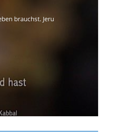
ben brauchst. Jeru