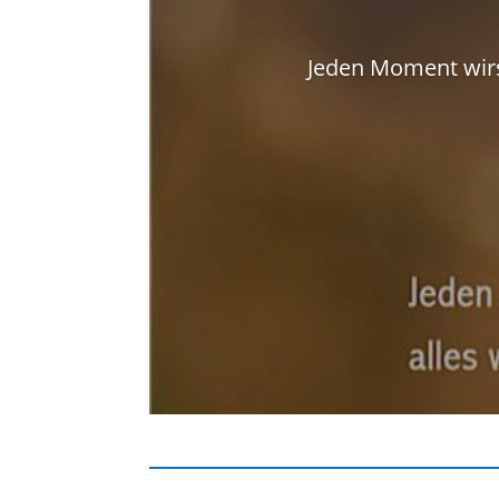
Jeden Moment wirs