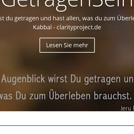
t du getragen und hast allen, was du zum Überle
Kabbal - clarityproject.de
Lesen Sie mehr