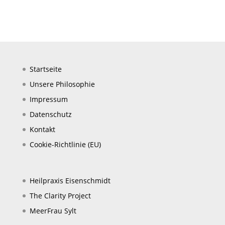
Startseite
Unsere Philosophie
Impressum
Datenschutz
Kontakt
Cookie-Richtlinie (EU)
Heilpraxis Eisenschmidt
The Clarity Project
MeerFrau Sylt