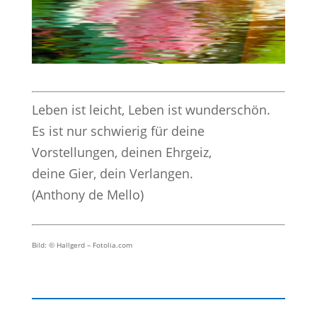
Leben ist leicht, Leben ist wunderschön.
Es ist nur schwierig für deine
Vorstellungen, deinen Ehrgeiz,
deine Gier, dein Verlangen.
(Anthony de Mello)
Bild: © Hallgerd – Fotolia.com