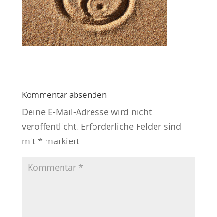
Kommentar absenden
Deine E-Mail-Adresse wird nicht
veröffentlicht.
Erforderliche Felder sind
mit
*
markiert