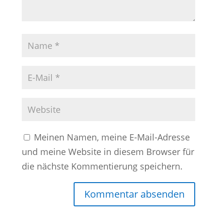
Meinen Namen, meine E-Mail-Adresse
und meine Website in diesem Browser für
die nächste Kommentierung speichern.