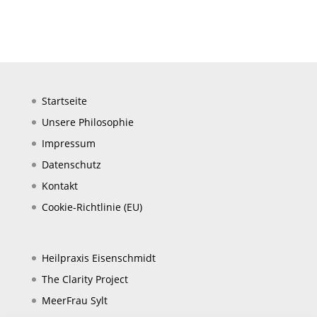
Startseite
Unsere Philosophie
Impressum
Datenschutz
Kontakt
Cookie-Richtlinie (EU)
Heilpraxis Eisenschmidt
The Clarity Project
MeerFrau Sylt