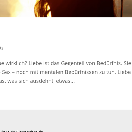
ts
 wirklich? Liebe ist das Gegenteil von Bedürfnis. Sie
Sex – noch mit mentalen Bedürfnissen zu tun. Liebe 
as, was sich ausdehnt, etwas...