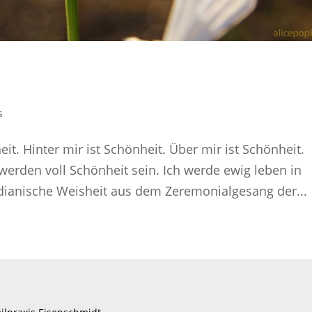
s
eit. Hinter mir ist Schönheit. Über mir ist Schönheit.
erden voll Schönheit sein. Ich werde ewig leben in
ndianische Weisheit aus dem Zeremonialgesang der...