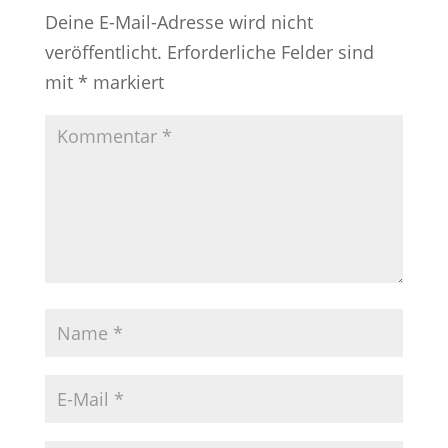
Deine E-Mail-Adresse wird nicht
veröffentlicht.
Erforderliche Felder sind
mit
*
markiert