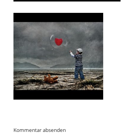
Kommentar absenden