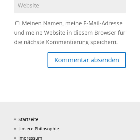
Meinen Namen, meine E-Mail-Adresse
und meine Website in diesem Browser für
die nächste Kommentierung speichern.
Startseite
Unsere Philosophie
Impressum