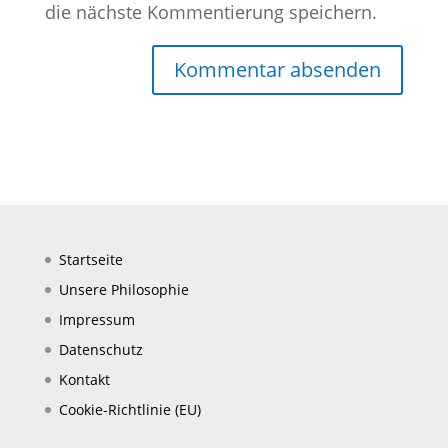
die nächste Kommentierung speichern.
Startseite
Unsere Philosophie
Impressum
Datenschutz
Kontakt
Cookie-Richtlinie (EU)