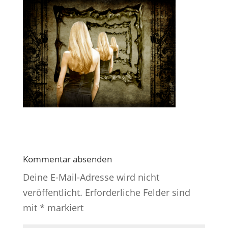
Kommentar absenden
Deine E-Mail-Adresse wird nicht
veröffentlicht.
Erforderliche Felder sind
mit
*
markiert