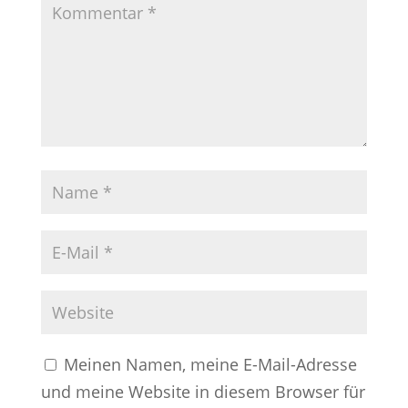
Meinen Namen, meine E-Mail-Adresse
und meine Website in diesem Browser für