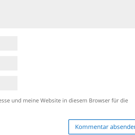
sse und meine Website in diesem Browser für die