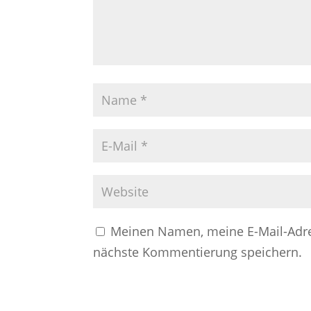
Meinen Namen, meine E-Mail-Adre
nächste Kommentierung speichern.