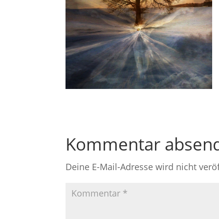
Kommentar absen
Deine E-Mail-Adresse wird nicht veröf