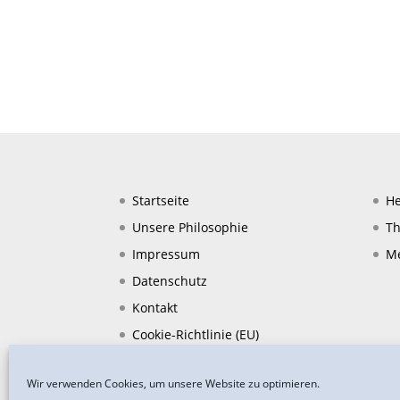
Startseite
He
Unsere Philosophie
Th
Impressum
Me
Datenschutz
Kontakt
Cookie-Richtlinie (EU)
Wir verwenden Cookies, um unsere Website zu optimieren.