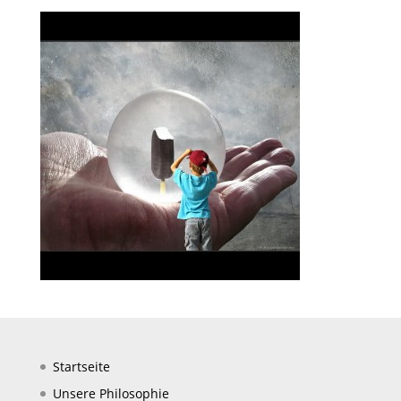
Startseite
Unsere Philosophie