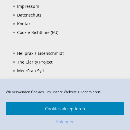
Impressum
Datenschutz
Kontakt
Cookie-Richtlinie (EU)
Heilpraxis Eisenschmidt
The Clarity Project
MeerFrau Sylt
Wir verwenden Cookies, um unsere Website zu optimieren.
Cookies akzeptieren
Ablehnen
Impressum
Datenschutz