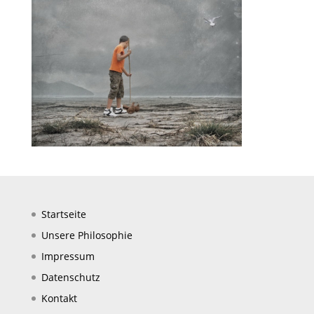
Startseite
Unsere Philosophie
Impressum
Datenschutz
Kontakt