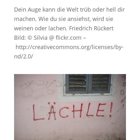
Dein Auge kann die Welt trüb oder hell dir
machen. Wie du sie ansiehst, wird sie
weinen oder lachen. Friedrich Rückert
Bild: © Silvia @ flickr.com –
http://creativecommons.org/licenses/by-
nd/2.0/