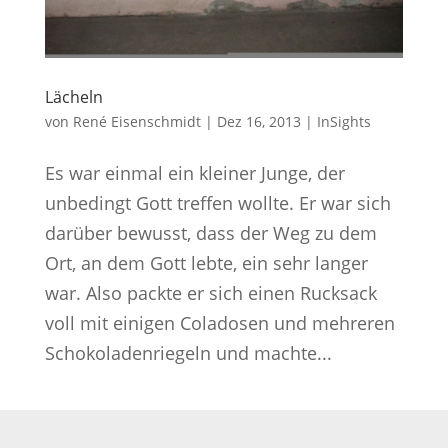
Lächeln
von
René Eisenschmidt
|
Dez 16, 2013
|
InSights
Es war einmal ein kleiner Junge, der
unbedingt Gott treffen wollte. Er war sich
darüber bewusst, dass der Weg zu dem
Ort, an dem Gott lebte, ein sehr langer
war. Also packte er sich einen Rucksack
voll mit einigen Coladosen und mehreren
Schokoladenriegeln und machte...