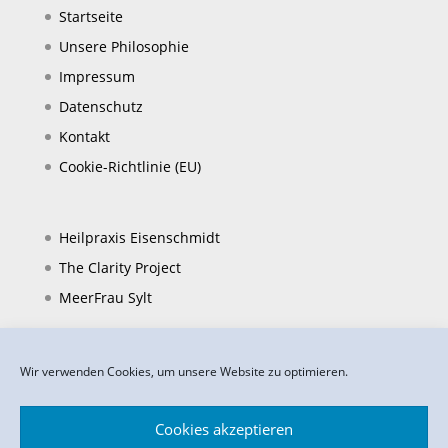
Startseite
Unsere Philosophie
Impressum
Datenschutz
Kontakt
Cookie-Richtlinie (EU)
Heilpraxis Eisenschmidt
The Clarity Project
MeerFrau Sylt
Wir verwenden Cookies, um unsere Website zu optimieren.
Cookies akzeptieren