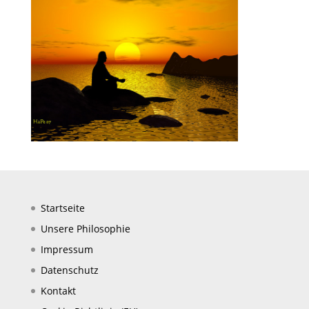
Startseite
Unsere Philosophie
Impressum
Datenschutz
Kontakt