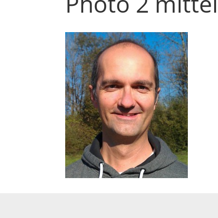
Photo 2 mitte