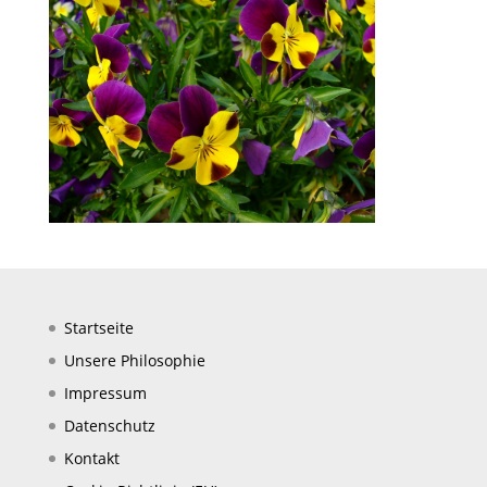
Startseite
Unsere Philosophie
Impressum
Datenschutz
Kontakt